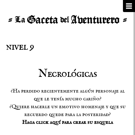
nivel 9
Necrológicas
¿Ha perdido recientemente algún personaje al
que le tenía mucho cariño?
¿Quiere hacerle un emotivo homenaje y que su
recuerdo quede para la posteridad?
Haga click aquí para crear su esquela