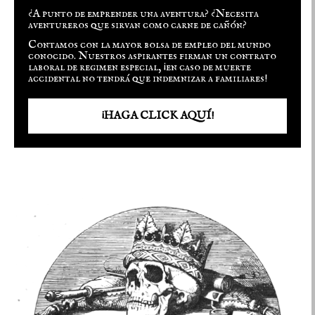
¿A punto de emprender una aventura? ¿Necesita
aventureros que sirvan como carne de cañón?
Contamos con la mayor bolsa de empleo del mundo
conocido. Nuestros aspirantes firman un contrato
laboral de regimen especial, ¡en caso de muerte
accidental no tendrá que indemnizar a familiares!
¡HAGA CLICK AQUÍ!