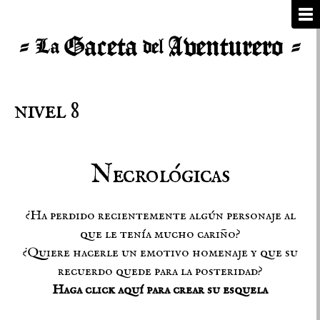
nivel 8
Necrológicas
¿Ha perdido recientemente algún personaje al
que le tenía mucho cariño?
¿Quiere hacerle un emotivo homenaje y que su
recuerdo quede para la posteridad?
Haga click aquí para crear su esquela