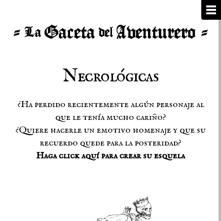
Necrológicas
¿Ha perdido recientemente algún personaje al
que le tenía mucho cariño?
¿Quiere hacerle un emotivo homenaje y que su
recuerdo quede para la posteridad?
Haga click aquí para crear su esquela