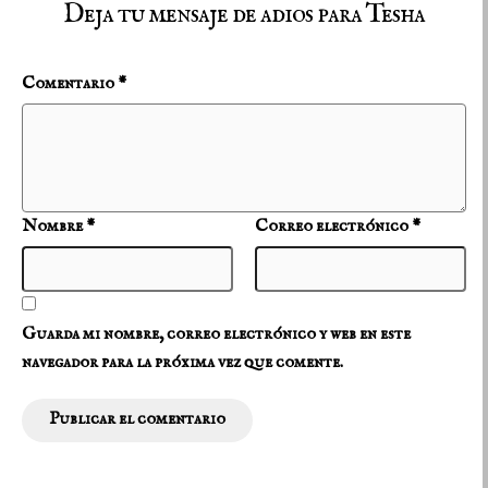
Deja tu mensaje de adios para Tesha
Comentario
*
Nombre
*
Correo electrónico
*
Guarda mi nombre, correo electrónico y web en este
navegador para la próxima vez que comente.