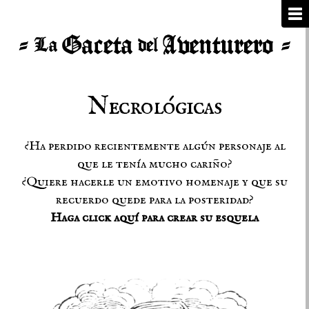
Necrológicas
¿Ha perdido recientemente algún personaje al
que le tenía mucho cariño?
¿Quiere hacerle un emotivo homenaje y que su
recuerdo quede para la posteridad?
Haga click aquí para crear su esquela