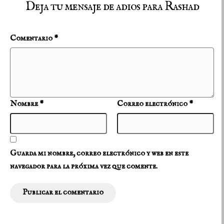
Deja tu mensaje de adios para Rashad
Comentario
*
Nombre
*
Correo electrónico
*
Guarda mi nombre, correo electrónico y web en este
navegador para la próxima vez que comente.