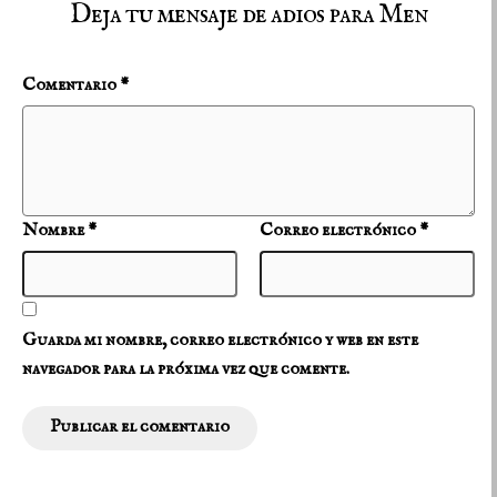
Deja tu mensaje de adios para Men
Comentario
*
Nombre
*
Correo electrónico
*
Guarda mi nombre, correo electrónico y web en este
navegador para la próxima vez que comente.