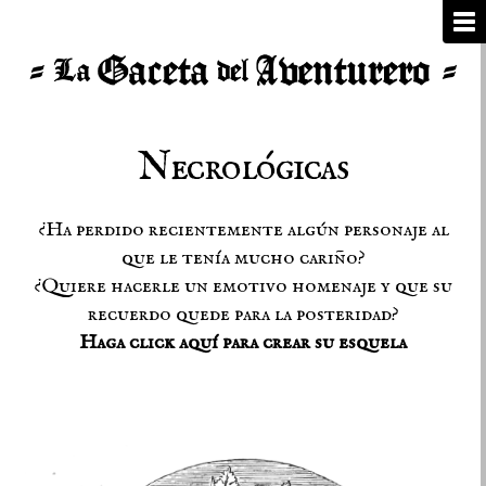
Necrológicas
¿Ha perdido recientemente algún personaje al
que le tenía mucho cariño?
¿Quiere hacerle un emotivo homenaje y que su
recuerdo quede para la posteridad?
Haga click aquí para crear su esquela