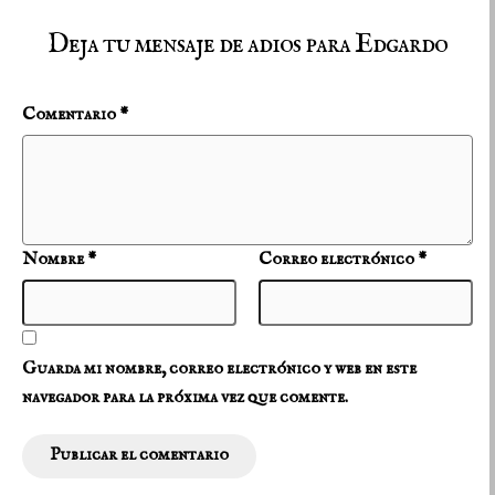
Deja tu mensaje de adios para Edgardo
Comentario
*
Nombre
*
Correo electrónico
*
Guarda mi nombre, correo electrónico y web en este
navegador para la próxima vez que comente.