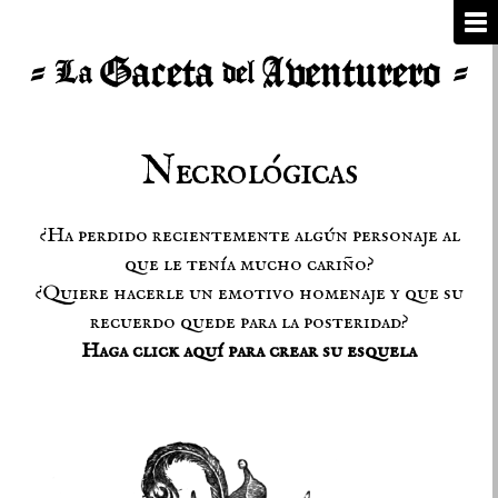
Necrológicas
¿Ha perdido recientemente algún personaje al
que le tenía mucho cariño?
¿Quiere hacerle un emotivo homenaje y que su
recuerdo quede para la posteridad?
Haga click aquí para crear su esquela