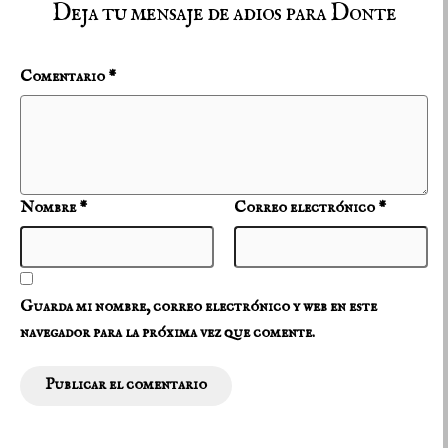
Deja tu mensaje de adios para Donte
Comentario
*
Nombre
*
Correo electrónico
*
Guarda mi nombre, correo electrónico y web en este
navegador para la próxima vez que comente.