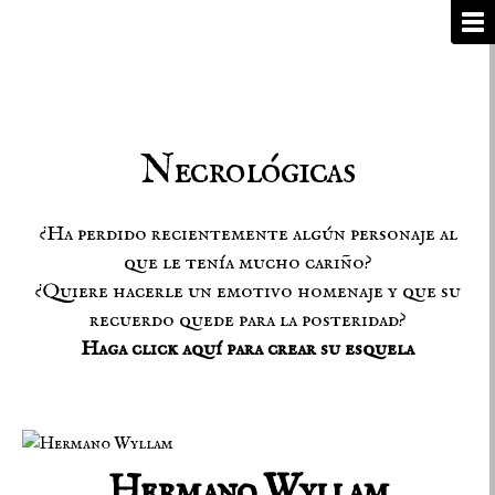
Necrológicas
¿Ha perdido recientemente algún personaje al
que le tenía mucho cariño?
¿Quiere hacerle un emotivo homenaje y que su
recuerdo quede para la posteridad?
Haga click aquí para crear su esquela
Hermano Wyllam