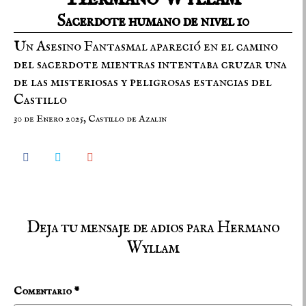
Sacerdote humano de nivel 10
Un Asesino Fantasmal apareció en el camino
del sacerdote mientras intentaba cruzar una
de las misteriosas y peligrosas estancias del
Castillo
30 de Enero 2025, Castillo de Azalin



Deja tu mensaje de adios para Hermano
Wyllam
Comentario
*